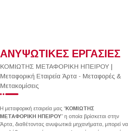
ΑΝΥΨΩΤΙΚΕΣ ΕΡΓΑΣΙΕΣ
ΚΟΜΙΩΤΗΣ ΜΕΤΑΦΟΡΙΚΗ ΗΠΕΙΡΟΥ |
Μεταφορική Εταιρεία Άρτα - Μεταφορές &
Μετακομίσεις
Η μεταφορική εταιρεία μας “
ΚΟΜΙΩΤΗΣ
ΜΕΤΑΦΟΡΙΚΗ ΗΠΕΙΡΟΥ
” η οποία βρίσκεται στην
Άρτα, διαθέτοντας ανυψωτικά μηχανήματα, μπορεί να