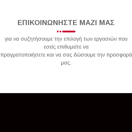
ΕΠΙΚΟΙΝΩΝΗΣΤΕ ΜΑΖΙ ΜΑΣ
για να συζητήσουμε την επιλογή των εργασιών που
εσείς επιθυμείτε να
πραγματοποιήσετε και να σας δώσουμε την προσφορά
μας.