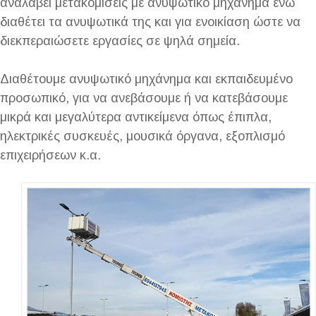
αναλάβει μετακομίσεις με ανυψωτικό μηχάνημα ενώ
διαθέτει τα ανυψωτικά της και για ενοικίαση ώστε να
διεκπεραιώσετε εργασίες σε ψηλά σημεία.
Διαθέτουμε ανυψωτικό μηχάνημα και εκπαιδευμένο
προσωπικό, για να ανεβάσουμε ή να κατεβάσουμε
μικρά και μεγαλύτερα αντικείμενα όπως έπιπλα,
ηλεκτρικές συσκευές, μουσικά όργανα, εξοπλισμό
επιχειρήσεων κ.α.