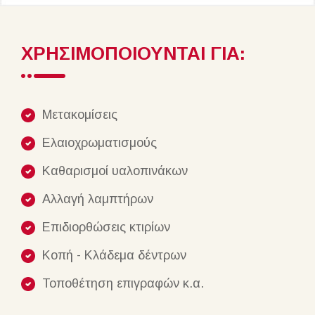
ΧΡΗΣΙΜΟΠΟΙΟΥΝΤΑΙ ΓΙΑ:
Μετακομίσεις
Ελαιοχρωματισμούς
Καθαρισμοί υαλοπινάκων
Αλλαγή λαμπτήρων
Επιδιορθώσεις κτιρίων
Κοπή - Κλάδεμα δέντρων
Τοποθέτηση επιγραφών κ.α.