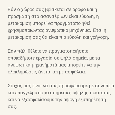
Εάν ο χώρος σας βρίσκεται σε όροφο και η
πρόσβαση στο ασανσέρ δεν είναι εύκολη, η
μετακόμιση μπορεί να πραγματοποιηθεί
χρησιμοποιώντας ανυψωτικό μηχάνημα. Έτσι η
μετακόμισή σας θα είναι πιο εύκολη και γρήγορη.
Εάν πάλι θέλετε να πραγματοποιήσετε
οποιαδήποτε εργασία σε ψηλά σημεία, με τα
ανυψωτικά μηχανήματά μας μπορείτε να την
ολοκληρώσεις άνετα και με ασφάλεια.
Στόχος μας είναι να σας προσφέρουμε με συνέπεια
και επαγγελματισμό υπηρεσίες υψηλής ποιότητας
και να εξασφαλίσουμε την άψογη εξυπηρέτησή
σας.