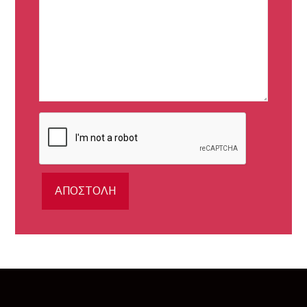
ΑΠΟΣΤΟΛΉ